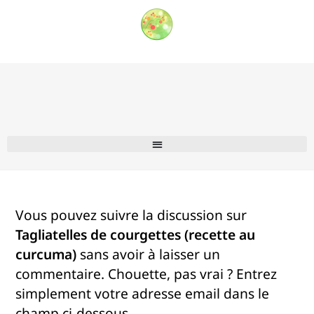
Vous pouvez suivre la discussion sur
Tagliatelles de courgettes (recette au
curcuma)
sans avoir à laisser un
commentaire. Chouette, pas vrai ? Entrez
simplement votre adresse email dans le
champ ci-dessous.