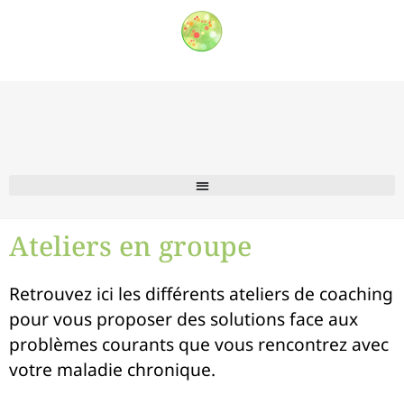
Ateliers en groupe
Retrouvez ici les différents ateliers de coaching
pour vous proposer des solutions face aux
problèmes courants que vous rencontrez avec
votre maladie chronique.