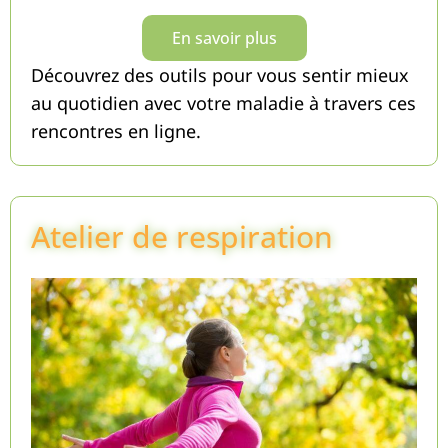
En savoir plus
Découvrez des outils pour vous sentir mieux
au quotidien avec votre maladie à travers ces
rencontres en ligne.
Atelier de respiration