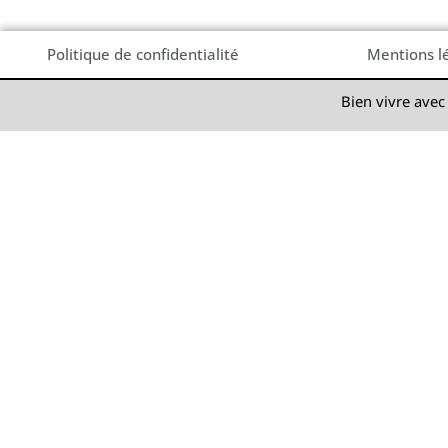
Politique de confidentialité
Mentions l
Bien vivre avec