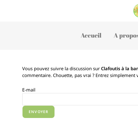
Accueil
A propo
Vous pouvez suivre la discussion sur
Clafoutis à la ba
commentaire. Chouette, pas vrai ? Entrez simplement 
E-mail