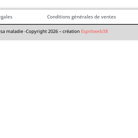
égales
Conditions générales de ventes
 sa maladie -Copyright 2026 – création
Espritweb38