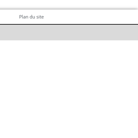
Plan du site