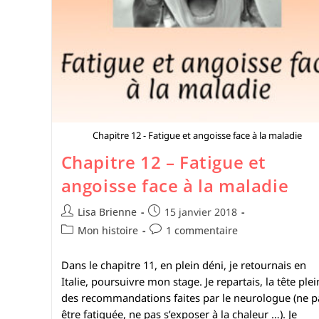
Chapitre 12 - Fatigue et angoisse face à la maladie
Chapitre 12 – Fatigue et
angoisse face à la maladie
Lisa Brienne
15 janvier 2018
Mon histoire
1 commentaire
Dans le chapitre 11, en plein déni, je retournais en
Italie, poursuivre mon stage. Je repartais, la tête plei
des recommandations faites par le neurologue (ne p
être fatiguée, ne pas s’exposer à la chaleur …). Je