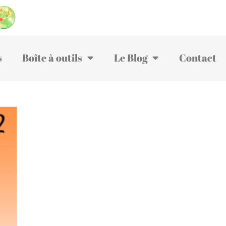
s
Boîte à outils
Le Blog
Contact