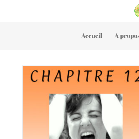
Accueil
A propo