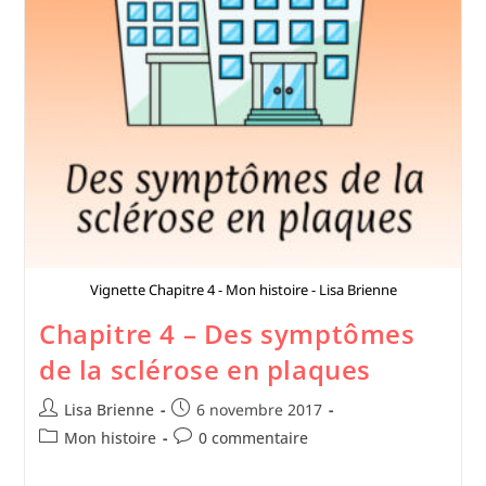
Vignette Chapitre 4 - Mon histoire - Lisa Brienne
Chapitre 4 – Des symptômes
de la sclérose en plaques
Lisa Brienne
6 novembre 2017
Mon histoire
0 commentaire