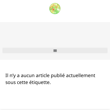
Il n’y a aucun article publié actuellement
sous cette étiquette.