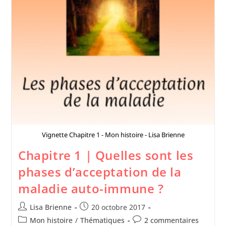
Vignette Chapitre 1 - Mon histoire - Lisa Brienne
Chapitre 1 | Quelles sont les
phases d’acceptation de la
maladie auto-immune ?
Lisa Brienne
20 octobre 2017
Mon histoire
/
Thématiques
2 commentaires