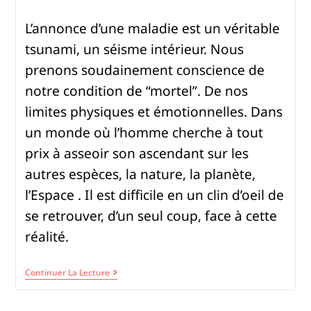
L’annonce d’une maladie est un véritable
tsunami, un séisme intérieur. Nous
prenons soudainement conscience de
notre condition de “mortel”. De nos
limites physiques et émotionnelles. Dans
un monde où l’homme cherche à tout
prix à asseoir son ascendant sur les
autres espèces, la nature, la planète,
l’Espace . Il est difficile en un clin d’oeil de
se retrouver, d’un seul coup, face à cette
réalité.
Continuer La Lecture