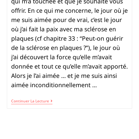
qui m’a touchée et que je souhaite vous
offrir. En ce qui me concerne, le jour où je
me suis aimée pour de vrai, c’est le jour
où j’ai fait la paix avec ma sclérose en
plaques (cf chapitre 33 : “Peut-on guérir
de la sclérose en plaques ?”), le jour où
j’ai découvert la force qu’elle m’avait
donnée et tout ce qu’elle m’avait apporté.
Alors je l’ai aimée … et je me suis ainsi
aimée inconditionnellement …
Continuer La Lecture