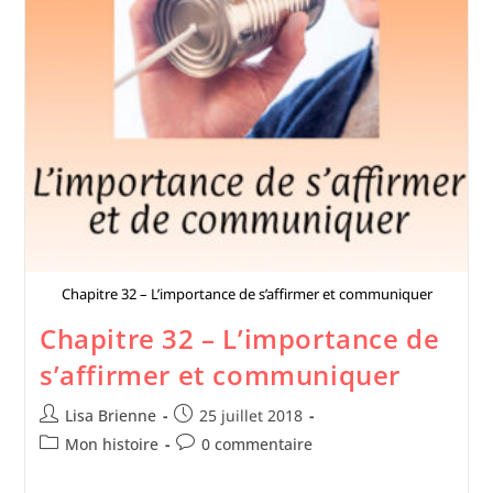
Chapitre 32 – L’importance de s’affirmer et communiquer
Chapitre 32 – L’importance de
s’affirmer et communiquer
Lisa Brienne
25 juillet 2018
Mon histoire
0 commentaire