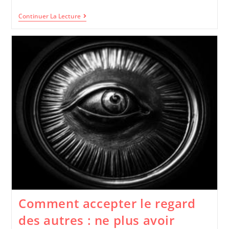
Continuer La Lecture
Comment accepter le regard
des autres : ne plus avoir