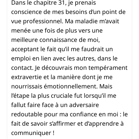
Dans le chapitre 31, je prenais
conscience de mes besoins d’un point de
vue professionnel. Ma maladie m’avait
menée une fois de plus vers une
meilleure connaissance de moi,
acceptant le fait qu’il me faudrait un
emploi en lien avec les autres, dans le
contact. Je découvrais mon tempérament
extravertie et la manière dont je me
nourrissais émotionnellement. Mais
l’étape la plus cruciale fut lorsqu’il me
fallut faire face à un adversaire
redoutable pour ma confiance en moi : le
fait de savoir s’affirmer et d’apprendre à
communiquer !