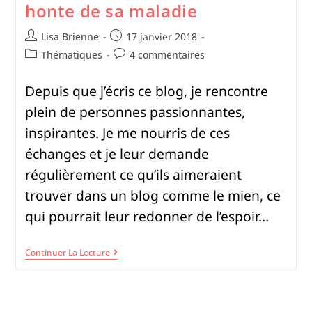
honte de sa maladie
Lisa Brienne
17 janvier 2018
Thématiques
4 commentaires
Depuis que j’écris ce blog, je rencontre
plein de personnes passionnantes,
inspirantes. Je me nourris de ces
échanges et je leur demande
régulièrement ce qu’ils aimeraient
trouver dans un blog comme le mien, ce
qui pourrait leur redonner de l’espoir…
Continuer La Lecture