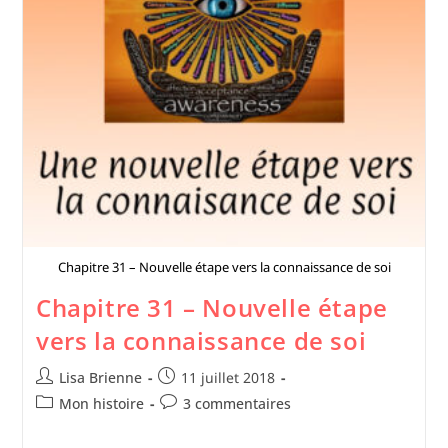
Chapitre 31 – Nouvelle étape vers la connaissance de soi
Chapitre 31 – Nouvelle étape
vers la connaissance de soi
Lisa Brienne
11 juillet 2018
Mon histoire
3 commentaires