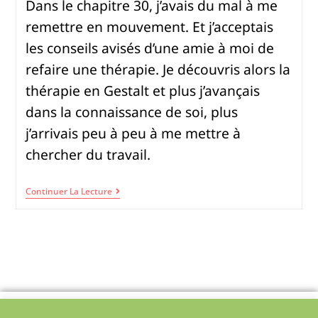
Dans le chapitre 30, j’avais du mal à me
remettre en mouvement. Et j’acceptais
les conseils avisés d’une amie à moi de
refaire une thérapie. Je découvris alors la
thérapie en Gestalt et plus j’avançais
dans la connaissance de soi, plus
j’arrivais peu à peu à me mettre à
chercher du travail.
Continuer La Lecture
Politique de confidentialité