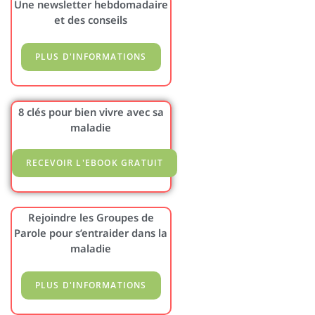
Une newsletter hebdomadaire
et des conseils
8 clés pour bien vivre avec sa
maladie
Rejoindre les Groupes de
Parole pour s’entraider dans la
maladie