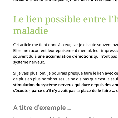
Le lien possible entre l’
maladie
Cet article me tient donc à cœur, car je discute souvent 
Elles me racontent leur épuisement mental, leur impressi
souvent dû à
une accumulation d’émotions
qui n’ont pas
système nerveux.
Si je vais plus loin, je pourrais presque faire le lien ave
de plus en plus nombreuses. Je ne dis pas que c’est la se
stimulation du système nerveux qui dure depuis des ann
s’écouter, parce qu’il n’y avait pas la place de le faire 
A titre d'exemple ...