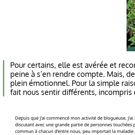
Pour certains, elle est avérée et rec
peine à s’en rendre compte. Mais, d
plein émotionnel. Pour la simple rais
fait nous sentir différents, incompris
Depuis que j’ai commencé mon activité de blogueuse, j’ai
discutant avec une grande partie de personnes touchées p
commun à chacun d’entre nous, peu importait la maladie qu