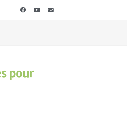
es pour