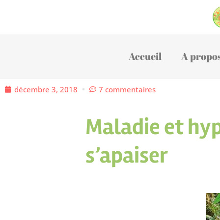
Accueil
A propo
décembre 3, 2018
7 commentaires
Maladie et hyp
s’apaiser