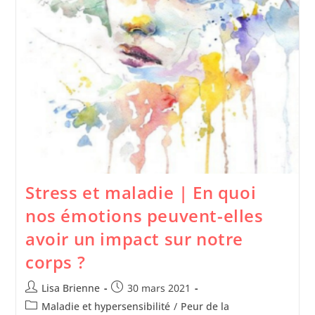
Stress et maladie | En quoi
nos émotions peuvent-elles
avoir un impact sur notre
corps ?
Lisa Brienne
30 mars 2021
Maladie et hypersensibilité
/
Peur de la