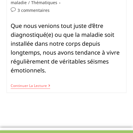
maladie
/
Thématiques
3 commentaires
Que nous venions tout juste d’être
diagnostiqué(e) ou que la maladie soit
installée dans notre corps depuis
longtemps, nous avons tendance à vivre
régulièrement de véritables séismes
émotionnels.
Continuer La Lecture