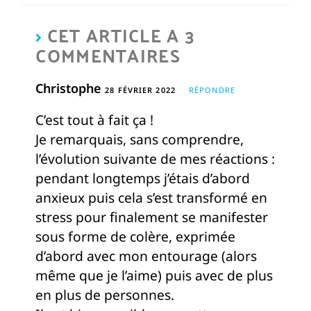
CET ARTICLE A 3
COMMENTAIRES
Christophe
28 FÉVRIER 2022
RÉPONDRE
C’est tout à fait ça !
Je remarquais, sans comprendre,
l’évolution suivante de mes réactions :
pendant longtemps j’étais d’abord
anxieux puis cela s’est transformé en
stress pour finalement se manifester
sous forme de colère, exprimée
d’abord avec mon entourage (alors
même que je l’aime) puis avec de plus
en plus de personnes.