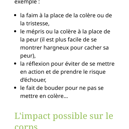
exemple :
la faim à la place de la colère ou de
la tristesse,
le mépris ou la colère à la place de
la peur (il est plus facile de se
montrer hargneux pour cacher sa
peur),
la réflexion pour éviter de se mettre
en action et de prendre le risque
d’échouer,
le fait de bouder pour ne pas se
mettre en colère…
L'impact possible sur le
corps