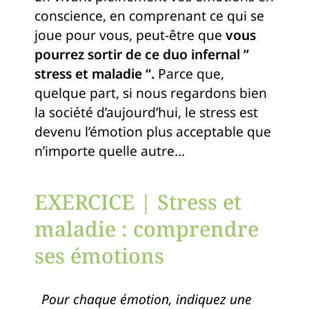
conscience, en comprenant ce qui se
joue pour vous, peut-être que
vous
pourrez sortir de ce duo infernal ”
stress et maladie “.
Parce que,
quelque part, si nous regardons bien
la société d’aujourd’hui, le stress est
devenu l’émotion plus acceptable que
n’importe quelle autre…
EXERCICE | Stress et
maladie : comprendre
ses émotions
Pour chaque émotion, indiquez une