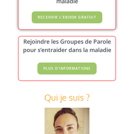
maladie
Rejoindre les Groupes de Parole
pour s’entraider dans la maladie
Qui je suis ?