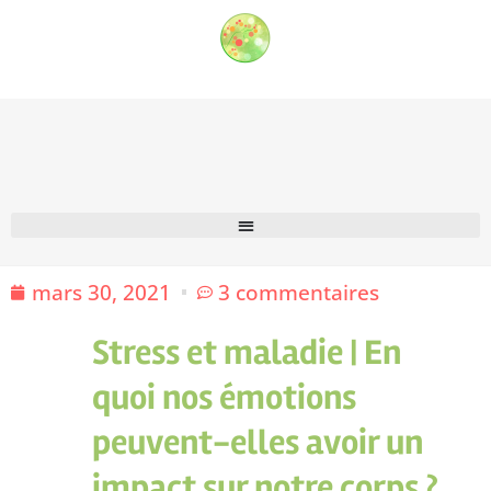
mars 30, 2021
3 commentaires
Stress et maladie | En
quoi nos émotions
peuvent-elles avoir un
impact sur notre corps ?