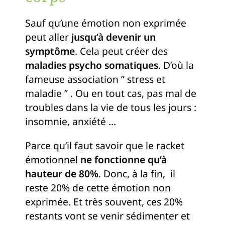
Sauf qu’une émotion non exprimée
peut aller
jusqu’à devenir un
symptôme
. Cela peut créer des
maladies psycho somatiques
. D’où la
fameuse association ” stress et
maladie ” . Ou en tout cas, pas mal de
troubles dans la vie de tous les jours :
insomnie, anxiété …
Parce qu’il faut savoir que le racket
émotionnel
ne fonctionne qu’à
hauteur de 80%
. Donc, à la fin, il
reste 20% de cette émotion non
exprimée. Et très souvent, ces 20%
restants vont se venir sédimenter et