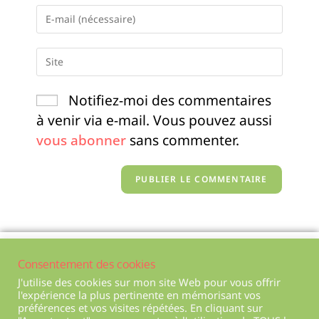
Notifiez-moi des commentaires
à venir via e-mail. Vous pouvez aussi
vous abonner
sans commenter.
Politique de confidentialité
Consentement des cookies
Mentions légales
J'utilise des cookies sur mon site Web pour vous offrir
l'expérience la plus pertinente en mémorisant vos
Conditions générales de ventes
préférences et vos visites répétées. En cliquant sur