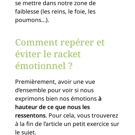
se mettre dans notre zone de
faiblesse (les reins, le foie, les
poumons…).
Comment repérer et
éviter le racket
émotionnel ?
Premièrement, avoir une vue
d’ensemble pour voir si nous
exprimons bien nos émotions
à
hauteur de ce que nous les
ressentons
. Pour cela, vous trouverez
à la fin de l’article un petit exercice sur
le sujet.