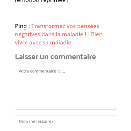
Ping :
Transformez vos pensées
négatives dans la maladie ! - Bien
vivre avec sa maladie
Laisser un commentaire