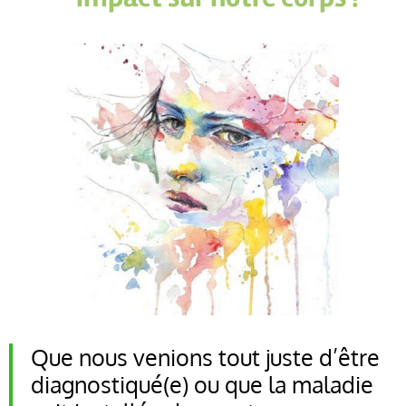
Que nous venions tout juste d’être
diagnostiqué(e) ou que la maladie