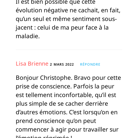
Il est bien possible que cette
évolution négative ne cachait, en fait,
qu’un seul et même sentiment sous-
jacent : celui de ma peur face à la
maladie.
Lisa Brienne
2 MARS 2022
RÉPONDRE
Bonjour Christophe. Bravo pour cette
prise de conscience. Parfois la peur
est tellement inconfortable, qu’il est
plus simple de se cacher derrière
d’autres émotions. C’est lorsqu’on en
prend conscience qu’on peut
commencer à agir pour travailler sur
l’émotion réprimée !