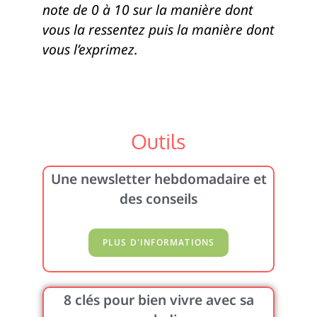
note de 0 à 10 sur la manière dont
vous la ressentez puis la manière dont
vous l’exprimez.
Outils
Une newsletter hebdomadaire et
des conseils
8 clés pour bien vivre avec sa