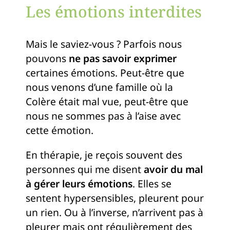
Les émotions interdites
Mais le saviez-vous ? Parfois nous
pouvons
ne pas savoir exprimer
certaines émotions. Peut-être que
nous venons d’une famille où la
Colère était mal vue, peut-être que
nous ne sommes pas à l’aise avec
cette émotion.
En thérapie, je reçois souvent des
personnes qui me disent
avoir du mal
à gérer leurs émotions
. Elles se
sentent hypersensibles, pleurent pour
un rien. Ou à l’inverse, n’arrivent pas à
pleurer mais ont régulièrement des