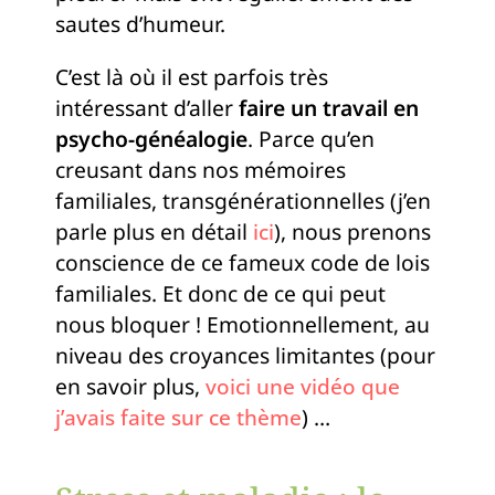
sautes d’humeur.
C’est là où il est parfois très
intéressant d’aller
faire un travail en
psycho-généalogie
. Parce qu’en
creusant dans nos mémoires
familiales, transgénérationnelles (j’en
parle plus en détail
ici
), nous prenons
conscience de ce fameux code de lois
familiales. Et donc de ce qui peut
nous bloquer ! Emotionnellement, au
niveau des croyances limitantes (pour
en savoir plus,
voici une vidéo que
j’avais faite sur ce thème
) …