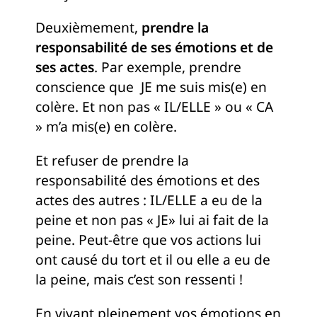
Deuxièmement,
prendre la
responsabilité de ses émotions et de
ses actes
. Par exemple, prendre
conscience que JE me suis mis(e) en
colère. Et non pas « IL/ELLE » ou « CA
» m’a mis(e) en colère.
Et refuser de prendre la
responsabilité des émotions et des
actes des autres : IL/ELLE a eu de la
peine et non pas « JE» lui ai fait de la
peine. Peut-être que vos actions lui
ont causé du tort et il ou elle a eu de
la peine, mais c’est son ressenti !
En vivant pleinement vos émotions en