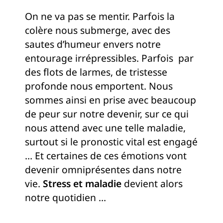
On ne va pas se mentir. Parfois la
colère nous submerge, avec des
sautes d’humeur envers notre
entourage irrépressibles. Parfois par
des flots de larmes, de tristesse
profonde nous emportent. Nous
sommes ainsi en prise avec beaucoup
de peur sur notre devenir, sur ce qui
nous attend avec une telle maladie,
surtout si le pronostic vital est engagé
… Et certaines de ces émotions vont
devenir omniprésentes dans notre
vie.
Stress et maladie
devient alors
notre quotidien …