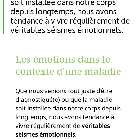
soit installée dans notre corps
depuis longtemps, nous avons
tendance à vivre régulièrement de
véritables séismes émotionnels.
Les émotions dans le
contexte d'une maladie
Que nous venions tout juste d’être
diagnostiqué(e) ou que la maladie
soit installée dans notre corps depuis
longtemps, nous avons tendance à
vivre régulièrement de
véritables
séismes émotionnels
.