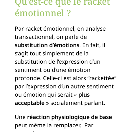
Qu'est-ce que le racket
émotionnel ?
Par racket émotionnel, en analyse
transactionnel, on parle de
substitution d’émotions
. En fait, il
s’agit tout simplement de la
substitution de l’expression d’un
sentiment ou d’une émotion
profonde. Celle-ci est alors “rackettée”
par l’expression d’un autre sentiment
ou émotion qui serait «
plus
acceptable
» socialement parlant.
Une
réaction physiologique de base
peut même la remplacer. Par