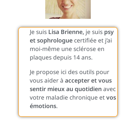
Je suis
Lisa Brienne,
je suis
psy
et sophrologue
certifiée et j’ai
moi-même une sclérose en
plaques depuis 14 ans.
Je propose ici des outils pour
vous aider à
accepter et vous
sentir mieux au quotidien
avec
votre maladie chronique et
vos
émotions
.