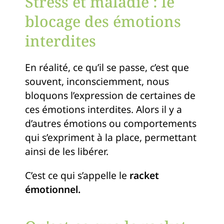
Stress et maladie : le
blocage des émotions
interdites
En réalité, ce qu’il se passe, c’est que
souvent, inconsciemment, nous
bloquons l’expression de certaines de
ces émotions interdites. Alors il y a
d’autres émotions ou comportements
qui s’expriment à la place, permettant
ainsi de les libérer.
C’est ce qui s’appelle le
racket
émotionnel.