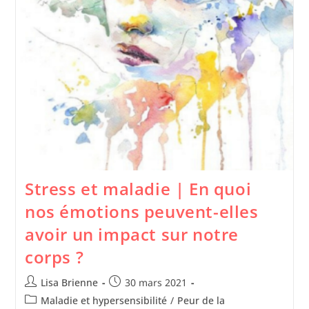
Stress et maladie | En quoi
nos émotions peuvent-elles
avoir un impact sur notre
corps ?
Lisa Brienne
30 mars 2021
Maladie et hypersensibilité
/
Peur de la