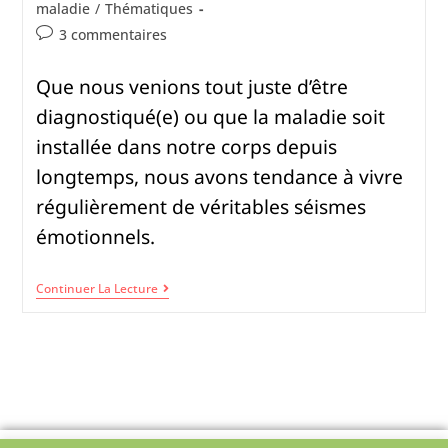
maladie
/
Thématiques
3 commentaires
Que nous venions tout juste d’être
diagnostiqué(e) ou que la maladie soit
installée dans notre corps depuis
longtemps, nous avons tendance à vivre
régulièrement de véritables séismes
émotionnels.
Continuer La Lecture