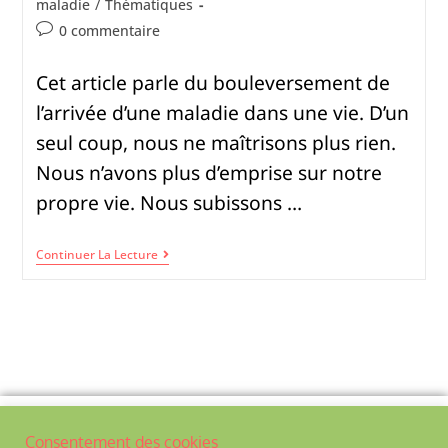
maladie
/
Thématiques
0 commentaire
Cet article parle du bouleversement de
l’arrivée d’une maladie dans une vie. D’un
seul coup, nous ne maîtrisons plus rien.
Nous n’avons plus d’emprise sur notre
propre vie. Nous subissons …
Continuer La Lecture
Politique de confidentialité
Consentement des cookies