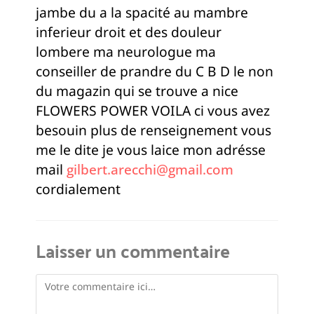
jambe du a la spacité au mambre
inferieur droit et des douleur
lombere ma neurologue ma
conseiller de prandre du C B D le non
du magazin qui se trouve a nice
FLOWERS POWER VOILA ci vous avez
besouin plus de renseignement vous
me le dite je vous laice mon adrésse
mail
gilbert.arecchi@gmail.com
cordialement
Laisser un commentaire