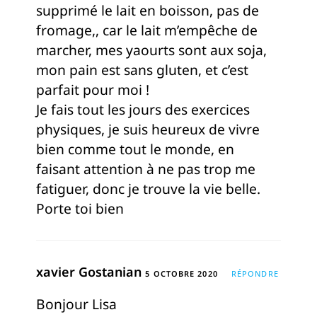
supprimé le lait en boisson, pas de
fromage,, car le lait m’empêche de
marcher, mes yaourts sont aux soja,
mon pain est sans gluten, et c’est
parfait pour moi !
Je fais tout les jours des exercices
physiques, je suis heureux de vivre
bien comme tout le monde, en
faisant attention à ne pas trop me
fatiguer, donc je trouve la vie belle.
Porte toi bien
xavier Gostanian
5 OCTOBRE 2020
RÉPONDRE
Bonjour Lisa