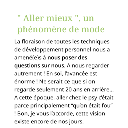
" Aller mieux ", un
phénomène de mode
La floraison de toutes les techniques
de développement personnel nous a
amené(e)s à
nous poser des
questions sur nous
. A nous regarder
autrement ! En soi, l’avancée est
énorme ! Ne serait-ce que si on
regarde seulement 20 ans en arrière…
A cette époque, aller chez le psy c’était
parce principalement “qu’on était fou”
! Bon, je vous l’accorde, cette vision
existe encore de nos jours.