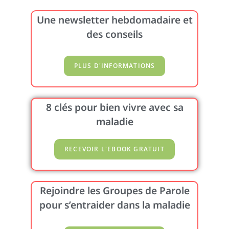
Une newsletter hebdomadaire et
des conseils
8 clés pour bien vivre avec sa
maladie
Rejoindre les Groupes de Parole
pour s’entraider dans la maladie