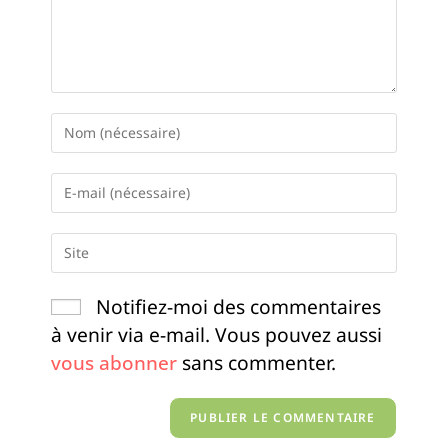
Notifiez-moi des commentaires
à venir via e-mail. Vous pouvez aussi
vous abonner
sans commenter.