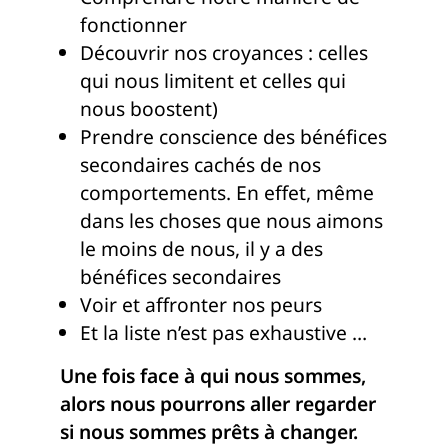
fonctionner
Découvrir nos croyances : celles
qui nous limitent et celles qui
nous boostent)
Prendre conscience des bénéfices
secondaires cachés de nos
comportements. En effet, même
dans les choses que nous aimons
le moins de nous, il y a des
bénéfices secondaires
Voir et affronter nos peurs
Et la liste n’est pas exhaustive …
Une fois face à qui nous sommes,
alors nous pourrons aller regarder
si nous sommes prêts à changer.