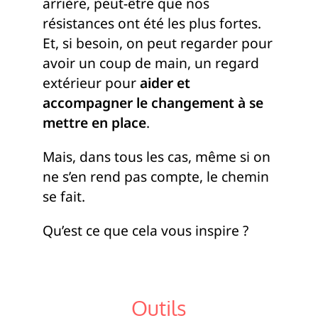
arrière, peut-être que nos
résistances ont été les plus fortes.
Et, si besoin, on peut regarder pour
avoir un coup de main, un regard
extérieur pour
aider et
accompagner le changement à se
mettre en place
.
Mais, dans tous les cas, même si on
ne s’en rend pas compte, le chemin
se fait.
Qu’est ce que cela vous inspire ?
Outils