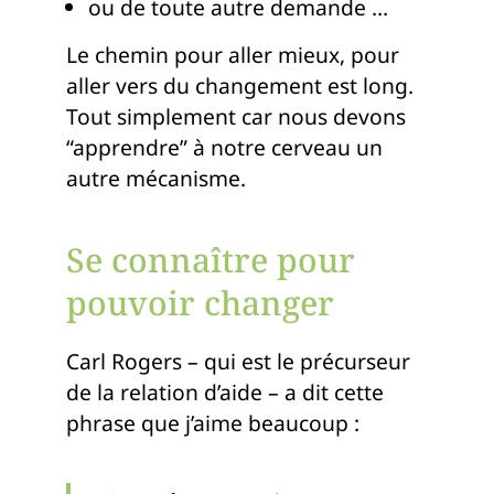
ou de toute autre demande …
Le chemin pour aller mieux, pour
aller vers du changement est long.
Tout simplement car nous devons
“apprendre” à notre cerveau un
autre mécanisme.
Se connaître pour
pouvoir changer
Carl Rogers – qui est le précurseur
de la relation d’aide – a dit cette
phrase que j’aime beaucoup :