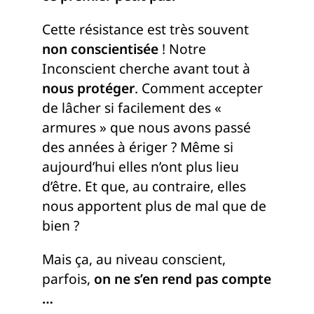
Cette résistance est très souvent
non conscientisée
! Notre
Inconscient cherche avant tout à
nous protéger
. Comment accepter
de lâcher si facilement des «
armures » que nous avons passé
des années à ériger ? Même si
aujourd’hui elles n’ont plus lieu
d’être. Et que, au contraire, elles
nous apportent plus de mal que de
bien ?
Mais ça, au niveau conscient,
parfois,
on ne s’en rend pas compte
…