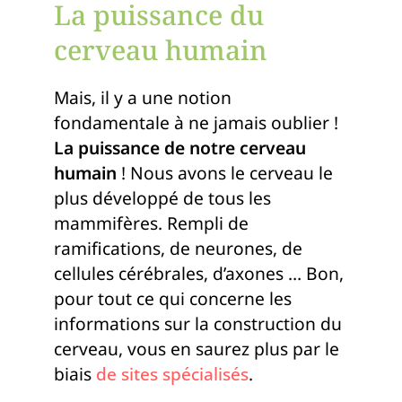
La puissance du
cerveau humain
Mais, il y a une notion
fondamentale à ne jamais oublier !
La puissance de notre cerveau
humain
! Nous avons le cerveau le
plus développé de tous les
mammifères. Rempli de
ramifications, de neurones, de
cellules cérébrales, d’axones … Bon,
pour tout ce qui concerne les
informations sur la construction du
cerveau, vous en saurez plus par le
biais
de sites spécialisés
.