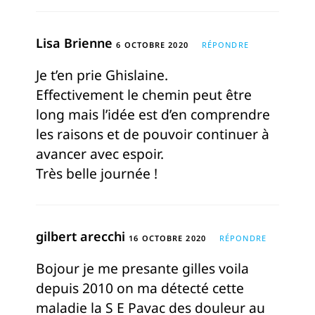
Lisa Brienne
6 OCTOBRE 2020
RÉPONDRE
Je t’en prie Ghislaine.
Effectivement le chemin peut être
long mais l’idée est d’en comprendre
les raisons et de pouvoir continuer à
avancer avec espoir.
Très belle journée !
gilbert arecchi
16 OCTOBRE 2020
RÉPONDRE
Bojour je me presante gilles voila
depuis 2010 on ma détecté cette
maladie la S E Pavac des douleur au