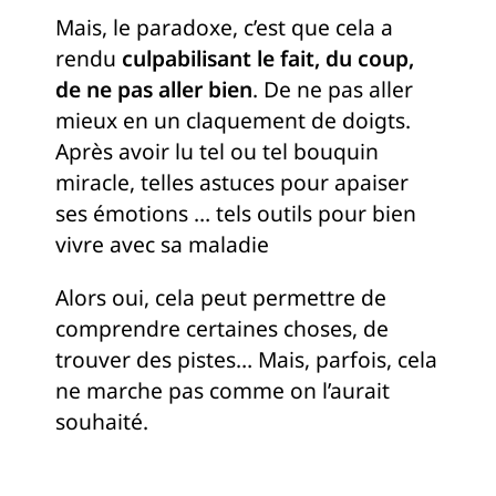
Mais, le paradoxe, c’est que cela a
rendu
culpabilisant le fait, du coup,
de ne pas aller bien
. De ne pas aller
mieux en un claquement de doigts.
Après avoir lu tel ou tel bouquin
miracle, telles astuces pour apaiser
ses émotions … tels outils pour bien
vivre avec sa maladie
Alors oui, cela peut permettre de
comprendre certaines choses, de
trouver des pistes… Mais, parfois, cela
ne marche pas comme on l’aurait
souhaité.