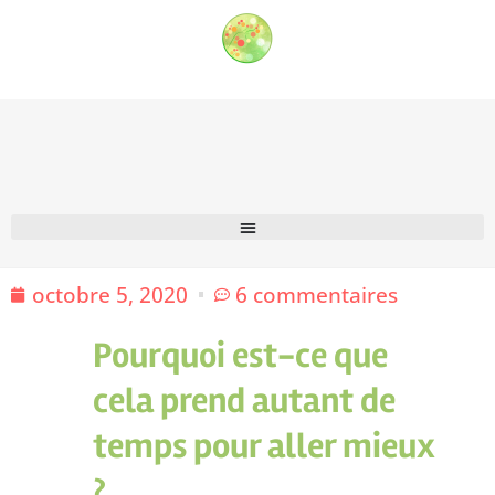
octobre 5, 2020
6 commentaires
Pourquoi est-ce que
cela prend autant de
temps pour aller mieux
?