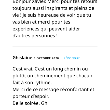
Bonjour Xavier. Merci pour tes retours
toujours aussi inspirants et pleins de
vie ! Je suis heureuse de voir que tu
vas bien et merci pour tes
expériences qui peuvent aider
d’autres personnes !
Ghislaine
5 OCTOBRE 2020
RÉPONDRE
C’est vrai. C’est un long chemin ou
plutôt un cheminement que chacun
fait à son rythme.
Merci de ce message réconfortant et
porteur d’espoir.
Belle soirée. Gh