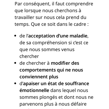
Par conséquent, il faut comprendre
que lorsque nous cherchons à
travailler sur nous cela prend du
temps. Que ce soit dans le cadre :
de l’
acceptation d’une maladie
,
de sa compréhension si c’est ce
que nous sommes venus
chercher
de chercher à
modifier des
comportements qui ne nous
conviennent plus
d’
apaiser un état de souffrance
émotionnelle
dans lequel nous
sommes plongés et dont nous ne
parvenons plus à nous défaire