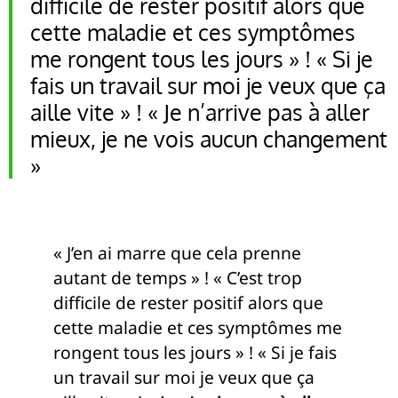
difficile de rester positif alors que
cette maladie et ces symptômes
me rongent tous les jours » ! « Si je
fais un travail sur moi je veux que ça
aille vite » ! « Je n’arrive pas à aller
mieux, je ne vois aucun changement
»
« J’en ai marre que cela prenne
autant de temps » ! « C’est trop
difficile de rester positif alors que
cette maladie et ces symptômes me
rongent tous les jours » ! « Si je fais
un travail sur moi je veux que ça