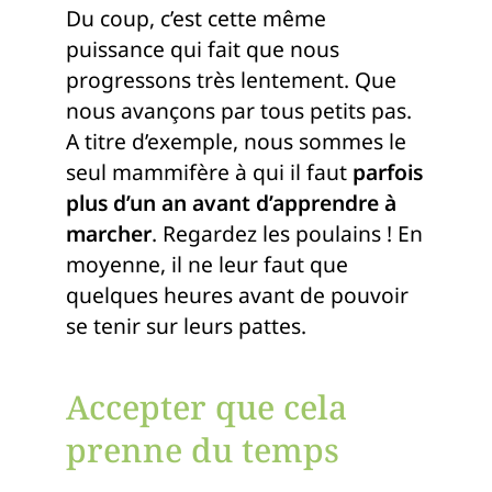
Du coup, c’est cette même
puissance qui fait que nous
progressons très lentement. Que
nous avançons par tous petits pas.
A titre d’exemple, nous sommes le
seul mammifère à qui il faut
parfois
plus d’un an avant d’apprendre à
marcher
. Regardez les poulains ! En
moyenne, il ne leur faut que
quelques heures avant de pouvoir
se tenir sur leurs pattes.
Accepter que cela
prenne du temps