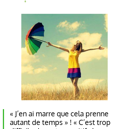
« J’en ai marre que cela prenne
autant de temps » ! « C’est trop