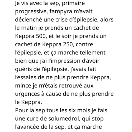
Je vis avec la sep, primaire
progressive, fampyra m’avait
déclenché une crise d’épilepsie, alors
le matin je prends un cachet de
Keppra 500, et le soir je prends un
cachet de Keppra 250, contre
l’épilepsie, et ça marche tellement
bien que j’ai l’impression d’avoir
guéris de l’épilepsie, j’avais fait
l’essaies de ne plus prendre Keppra,
mince je m’étais retrouvé aux
urgences à cause de ne plus prendre
le Keppra.
Pour la sep tous les six mois je fais
une cure de solumedrol, qui stop
l’avancée de la sep, et ça marche