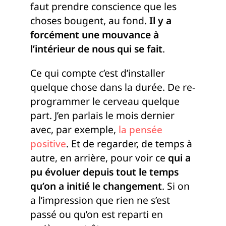
faut prendre conscience que les
choses bougent, au fond.
Il y a
forcément une mouvance à
l’intérieur de nous qui se fait
.
Ce qui compte c’est d’installer
quelque chose dans la durée. De re-
programmer le cerveau quelque
part. J’en parlais le mois dernier
avec, par exemple,
la pensée
positive
. Et de regarder, de temps à
autre, en arrière, pour voir ce
qui a
pu évoluer depuis tout le temps
qu’on a initié le changement
. Si on
a l’impression que rien ne s’est
passé ou qu’on est reparti en