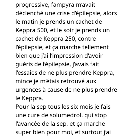
progressive, fampyra m’avait
déclenché une crise d’épilepsie, alors
le matin je prends un cachet de
Keppra 500, et le soir je prends un
cachet de Keppra 250, contre
l’épilepsie, et ça marche tellement
bien que j’ai l’impression d’avoir
guéris de l’épilepsie, j’avais fait
l’essaies de ne plus prendre Keppra,
mince je m’étais retrouvé aux
urgences à cause de ne plus prendre
le Keppra.
Pour la sep tous les six mois je fais
une cure de solumedrol, qui stop
l’avancée de la sep, et ça marche
super bien pour moi, et surtout j’ai