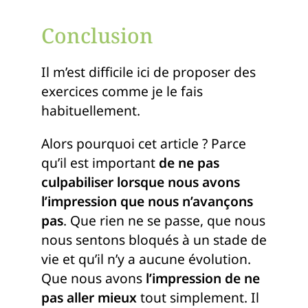
Conclusion
Il m’est difficile ici de proposer des
exercices comme je le fais
habituellement.
Alors pourquoi cet article ? Parce
qu’il est important
de ne pas
culpabiliser lorsque nous avons
l’impression que nous n’avançons
pas
. Que rien ne se passe, que nous
nous sentons bloqués à un stade de
vie et qu’il n’y a aucune évolution.
Que nous avons
l’impression de ne
pas aller mieux
tout simplement. Il