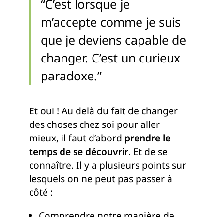
“C’est lorsque je
m’accepte comme je suis
que je deviens capable de
changer. C’est un curieux
paradoxe.”
Et oui ! Au delà du fait de changer
des choses chez soi pour aller
mieux, il faut d’abord
prendre le
temps de se découvrir
. Et de se
connaître. Il y a plusieurs points sur
lesquels on ne peut pas passer à
côté :
Comprendre notre manière de