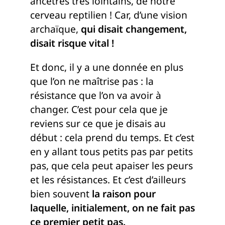
ancêtres très lointains, de notre
cerveau reptilien ! Car, d’une vision
archaïque,
qui disait changement,
disait risque vital !
Et donc, il y a une donnée en plus
que l’on ne maîtrise pas : la
résistance que l’on va avoir à
changer. C’est pour cela que je
reviens sur ce que je disais au
début : cela prend du temps. Et c’est
en y allant tous petits pas par petits
pas, que cela peut apaiser les peurs
et les résistances. Et c’est d’ailleurs
bien souvent
la raison pour
laquelle, initialement, on ne fait pas
ce premier petit pas.