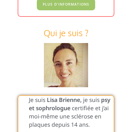
Qui je suis ?
Je suis
Lisa Brienne,
je suis
psy
et sophrologue
certifiée et j’ai
moi-même une sclérose en
plaques depuis 14 ans.