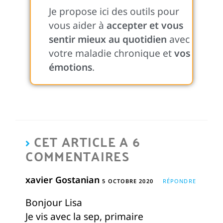
Je propose ici des outils pour
vous aider à
accepter et vous
sentir mieux au quotidien
avec
votre maladie chronique et
vos
émotions
.
CET ARTICLE A 6
COMMENTAIRES
xavier Gostanian
5 OCTOBRE 2020
RÉPONDRE
Bonjour Lisa
Je vis avec la sep, primaire