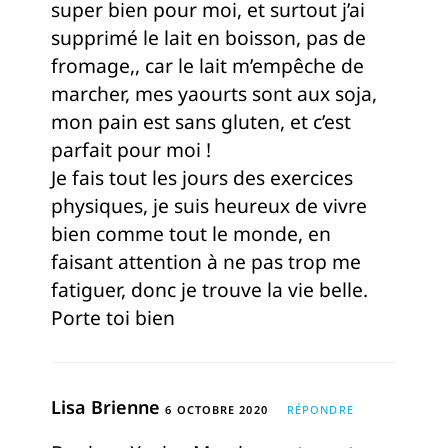
super bien pour moi, et surtout j’ai
supprimé le lait en boisson, pas de
fromage,, car le lait m’empêche de
marcher, mes yaourts sont aux soja,
mon pain est sans gluten, et c’est
parfait pour moi !
Je fais tout les jours des exercices
physiques, je suis heureux de vivre
bien comme tout le monde, en
faisant attention à ne pas trop me
fatiguer, donc je trouve la vie belle.
Porte toi bien
Lisa Brienne
6 OCTOBRE 2020
RÉPONDRE