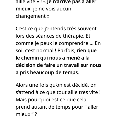
aille vite » ! «
Je n’arrive pas à aller
mieux
, je ne vois aucun
changement »
C’est ce que j’entends très souvent
lors des séances de thérapie. Et
comme je peux le comprendre … En
soi, c’est normal ! Parfois,
rien que
le chemin qui nous a mené à la
décision de faire un travail sur nous
a pris beaucoup de temps
.
Alors une fois qu’on est décidé, on
s’attend à ce que tout aille très vite !
Mais pourquoi est-ce que cela
prend autant de temps pour ” aller
mieux ” ?