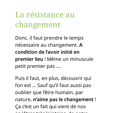
La résistance au
changement
Donc, il faut prendre le temps
nécessaire au changement.
A
condition de l’avoir initié en
premier lieu
! Même un minuscule
petit premier pas ….
Puis il faut, en plus, découvrir qui
l’on est … Sauf qu’il faut aussi pas
oublier que l’être humain, par
nature,
n’aime pas le changement
!
Ça c’est un fait qui vient de nos