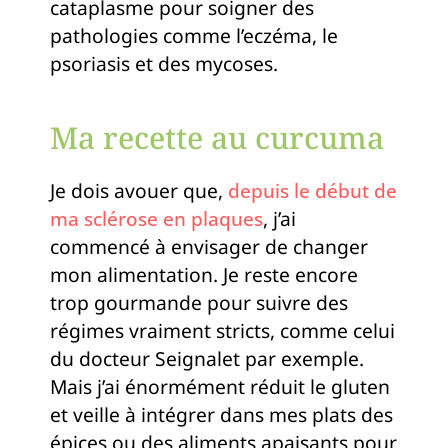
cataplasme pour soigner des
pathologies comme l’eczéma, le
psoriasis et des mycoses.
Ma recette au curcuma
Je dois avouer que,
depuis le début de
ma sclérose en plaques
, j’ai
commencé à envisager de changer
mon alimentation. Je reste encore
trop gourmande pour suivre des
régimes vraiment stricts, comme celui
du docteur Seignalet par exemple.
Mais j’ai énormément réduit le gluten
et veille à intégrer dans mes plats des
épices ou des aliments apaisants pour