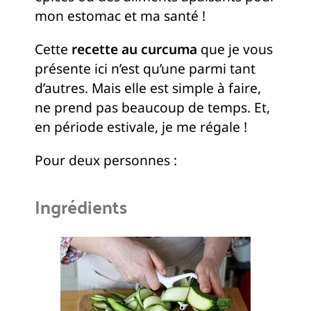
mon estomac et ma santé !
Cette
recette au curcuma
que je vous
présente ici n’est qu’une parmi tant
d’autres. Mais elle est simple à faire,
ne prend pas beaucoup de temps. Et,
en période estivale, je me régale !
Pour deux personnes :
Ingrédients