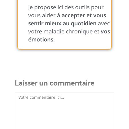
Je propose ici des outils pour
vous aider à
accepter et vous
sentir mieux au quotidien
avec
votre maladie chronique et
vos
émotions
.
Laisser un commentaire