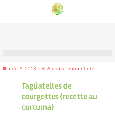
août 8, 2018
Aucun commentaire
Tagliatelles de
courgettes (recette au
curcuma)