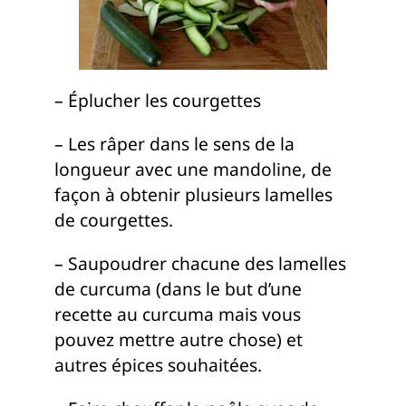
– Éplucher les courgettes
– Les râper dans le sens de la
longueur avec une mandoline, de
façon à obtenir plusieurs lamelles
de courgettes.
– Saupoudrer chacune des lamelles
de curcuma (dans le but d’une
recette au curcuma mais vous
pouvez mettre autre chose) et
autres épices souhaitées.