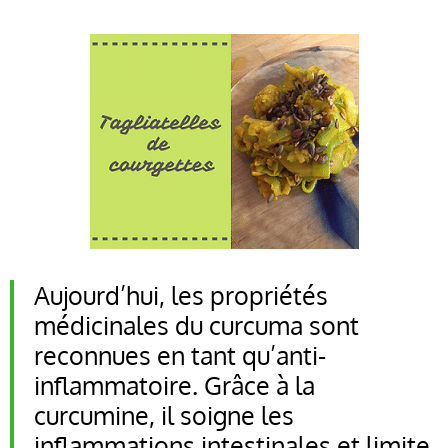
Aujourd’hui, les propriétés
médicinales du curcuma sont
reconnues en tant qu’anti-
inflammatoire. Grâce à la
curcumine, il soigne les
inflammations intestinales et limite