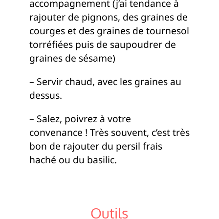
accompagnement (j’ai tendance à
rajouter de pignons, des graines de
courges et des graines de tournesol
torréfiées puis de saupoudrer de
graines de sésame)
– Servir chaud, avec les graines au
dessus.
– Salez, poivrez à votre
convenance ! Très souvent, c’est très
bon de rajouter du persil frais
haché ou du basilic.
Outils