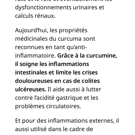
dysfonctionnements urinaires et
calculs rénaux.
Aujourd’hui, les propriétés
médicinales du curcuma sont
reconnues en tant qu’anti-
inflammatoire.
Grâce à la curcumine,
il soigne les inflammations
intestinales et limite les crises
douloureuses en cas de colites
ulcéreuses.
Il aide aussi à lutter
contre l’acidité gastrique et les
problèmes circulatoires.
Et pour des inflammations externes, il
aussi utilisé dans le cadre de