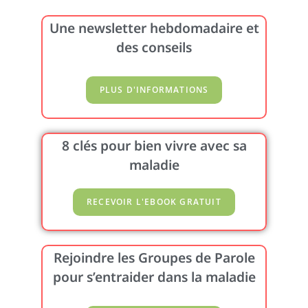
Une newsletter hebdomadaire et
des conseils
8 clés pour bien vivre avec sa
maladie
Rejoindre les Groupes de Parole
pour s’entraider dans la maladie