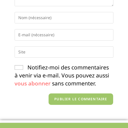
Notifiez-moi des commentaires
à venir via e-mail. Vous pouvez aussi
vous abonner
sans commenter.
Politique de confidentialité