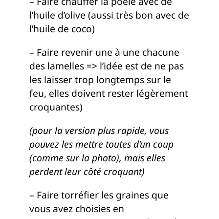
– Faire chauffer la poêle avec de
l’huile d’olive (aussi très bon avec de
l’huile de coco)
– Faire revenir une à une chacune
des lamelles => l’idée est de ne pas
les laisser trop longtemps sur le
feu, elles doivent rester légèrement
croquantes)
(pour la version plus rapide, vous
pouvez les mettre toutes d’un coup
(comme sur la photo), mais elles
perdent leur côté croquant)
– Faire torréfier les graines que
vous avez choisies en