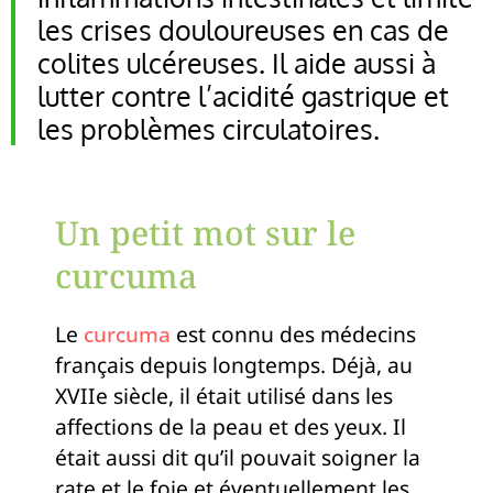
les crises douloureuses en cas de
colites ulcéreuses. Il aide aussi à
lutter contre l’acidité gastrique et
les problèmes circulatoires.
Un petit mot sur le
curcuma
Le
curcuma
est connu des médecins
français depuis longtemps. Déjà, au
XVIIe siècle, il était utilisé dans les
affections de la peau et des yeux. Il
était aussi dit qu’il pouvait soigner la
rate et le foie et éventuellement les