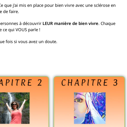
Ce que j’ai mis en place pour bien vivre avec une sclérose en
 de faire.
personnes à découvrir
LEUR manière de bien vivre
. Chaque
e ce qui VOUS parle !
ue fois si vous avez un doute.