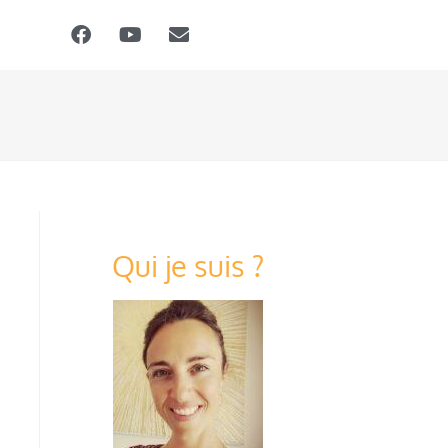
Qui je suis ?