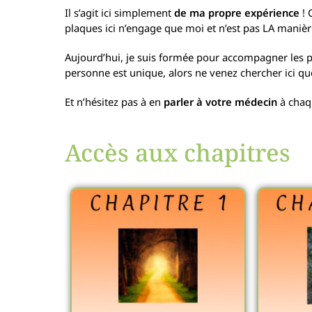
Il s’agit ici simplement
de ma propre expérience
! 
plaques ici n’engage que moi et n’est pas LA manière
Aujourd’hui, je suis formée pour accompagner les 
personne est unique, alors ne venez chercher ici qu
Et n’hésitez pas à en
parler à votre médecin
à chaq
Accès aux chapitres