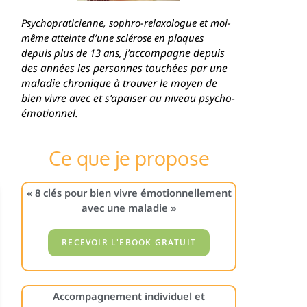
Psychopraticienne, sophro-relaxologue et moi-
même atteinte d’une sclérose en plaques
j’accompagne depuis
depuis plus de 13 ans,
des années les personnes touchées par une
maladie chronique à trouver le moyen de
bien vivre avec et s’apaiser au niveau psycho-
émotionnel.
Ce que je propose
« 8 clés pour bien vivre émotionnellement
avec une maladie »
Accompagnement individuel et