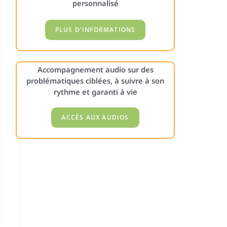
personnalisé
Accompagnement audio sur des
problématiques ciblées, à suivre à son
rythme et garanti à vie