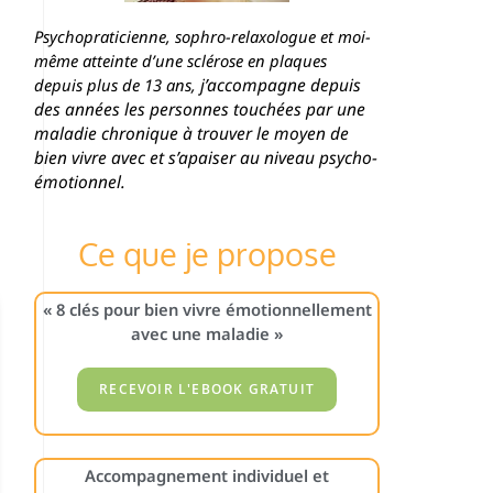
Psychopraticienne, sophro-relaxologue et moi-
même atteinte d’une sclérose en plaques
j’accompagne depuis
depuis plus de 13 ans,
des années les personnes touchées par une
maladie chronique à trouver le moyen de
bien vivre avec et s’apaiser au niveau psycho-
émotionnel.
Ce que je propose
« 8 clés pour bien vivre émotionnellement
avec une maladie »
Accompagnement individuel et