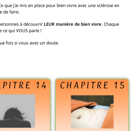
Ce que j’ai mis en place pour bien vivre avec une sclérose en
 de faire.
personnes à découvrir
LEUR manière de bien vivre
. Chaque
e ce qui VOUS parle !
ue fois si vous avez un doute.