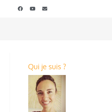
Qui je suis ?