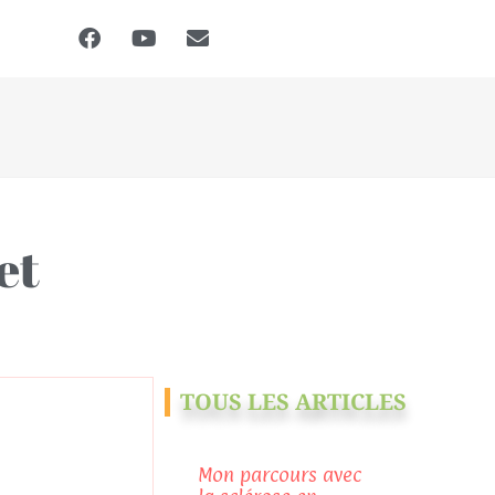
et
TOUS LES ARTICLES
Mon parcours avec