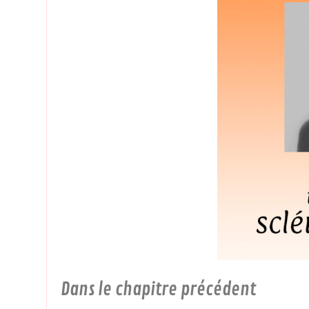
Dans le chapitre précédent