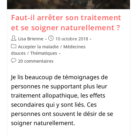
Faut-il arrêter son traitement
et se soigner naturellement ?
Lisa Brienne
10 octobre 2018
Accepter la maladie
/
Médecines
douces
/
Thématiques
20 commentaires
Je lis beaucoup de témoignages de
personnes ne supportant plus leur
traitement allopathique, les effets
secondaires qui y sont liés. Ces
personnes ont souvent le désir de se
soigner naturellement.