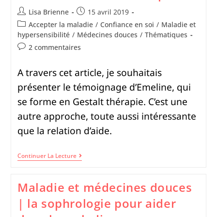
Lisa Brienne
15 avril 2019
Accepter la maladie
/
Confiance en soi
/
Maladie et
hypersensibilité
/
Médecines douces
/
Thématiques
2 commentaires
A travers cet article, je souhaitais
présenter le témoignage d’Emeline, qui
se forme en Gestalt thérapie. C’est une
autre approche, toute aussi intéressante
que la relation d’aide.
Continuer La Lecture
Maladie et médecines douces
| la sophrologie pour aider