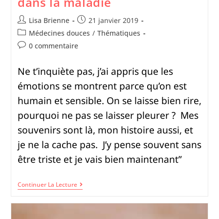
dans la maladie
Lisa Brienne
21 janvier 2019
Médecines douces
/
Thématiques
0 commentaire
Ne t’inquiète pas, j’ai appris que les
émotions se montrent parce qu’on est
humain et sensible. On se laisse bien rire,
pourquoi ne pas se laisser pleurer ? Mes
souvenirs sont là, mon histoire aussi, et
je ne la cache pas. J’y pense souvent sans
être triste et je vais bien maintenant”
Continuer La Lecture