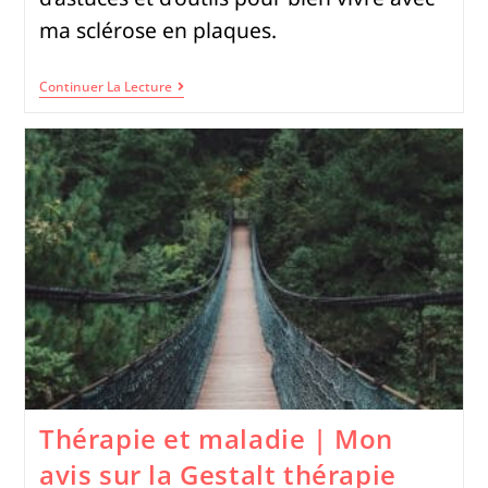
ma sclérose en plaques.
Continuer La Lecture
Thérapie et maladie | Mon
avis sur la Gestalt thérapie