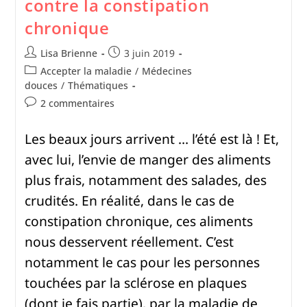
contre la constipation
chronique
Lisa Brienne
3 juin 2019
Accepter la maladie
/
Médecines
douces
/
Thématiques
2 commentaires
Les beaux jours arrivent … l’été est là ! Et,
avec lui, l’envie de manger des aliments
plus frais, notamment des salades, des
crudités. En réalité, dans le cas de
constipation chronique, ces aliments
nous desservent réellement. C’est
notamment le cas pour les personnes
touchées par la sclérose en plaques
(dont je fais partie), par la maladie de