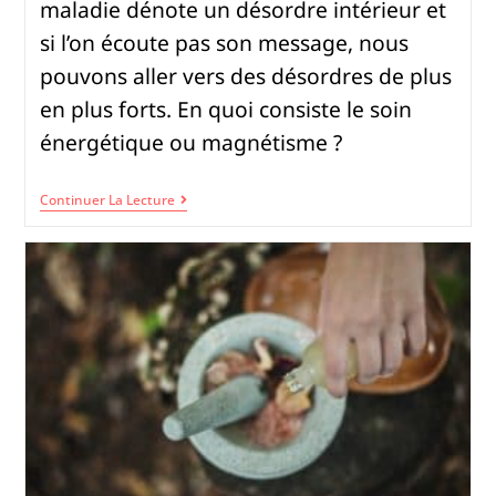
maladie dénote un désordre intérieur et
si l’on écoute pas son message, nous
pouvons aller vers des désordres de plus
en plus forts. En quoi consiste le soin
énergétique ou magnétisme ?
Continuer La Lecture