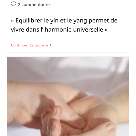
2 commentaires
« Equilibrer le yin et le yang permet de
vivre dans l’ harmonie universelle »
Continuer La Lecture