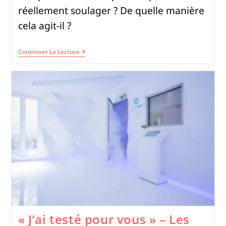
réellement soulager ? De quelle manière
cela agit-il ?
Continuer La Lecture
« J’ai testé pour vous » – Les