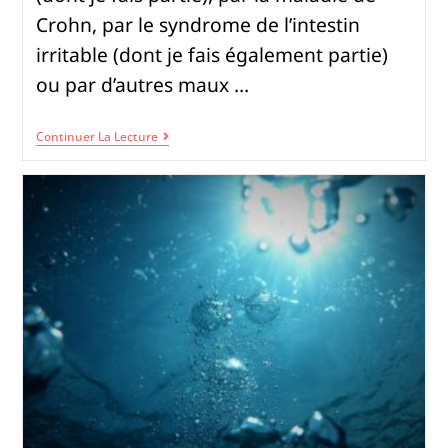
Crohn, par le syndrome de l’intestin
irritable (dont je fais également partie)
ou par d’autres maux …
Continuer La Lecture