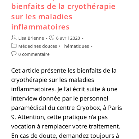
bienfaits de la cryothérapie
sur les maladies
inflammatoires
Lisa Brienne
6 avril 2020
Médecines douces
/
Thématiques
0 commentaire
Cet article présente les bienfaits de la
cryothérapie sur les maladies
inflammatoires. Je l’ai écrit suite à une
interview donnée par le personnel
paramédical du centre Cryobox, à Paris
9. Attention, cette pratique n’a pas
vocation à remplacer votre traitement.
En cas de doute, demandez toujours à