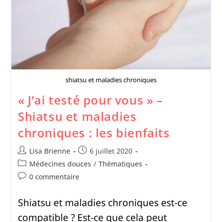
shiatsu et maladies chroniques
« J’ai testé pour vous » –
Shiatsu et maladies
chroniques : les bienfaits
Lisa Brienne
6 juillet 2020
Médecines douces
/
Thématiques
0 commentaire
Shiatsu et maladies chroniques est-ce
compatible ? Est-ce que cela peut