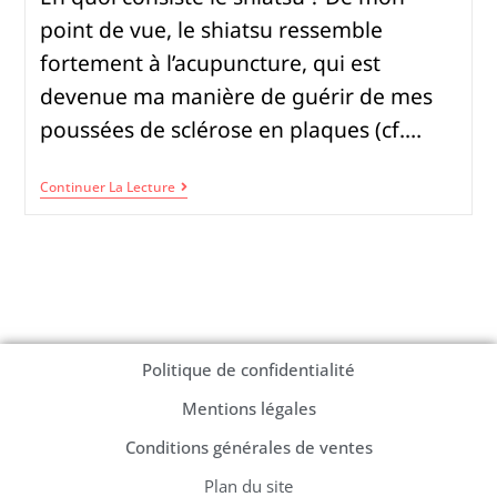
point de vue, le shiatsu ressemble
fortement à l’acupuncture, qui est
devenue ma manière de guérir de mes
poussées de sclérose en plaques (cf.…
Continuer La Lecture
Politique de confidentialité
Mentions légales
Conditions générales de ventes
Plan du site