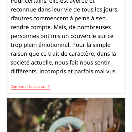
Pour certains, elle est avérée et
reconnue dans leur vie de tous les jours,
d’autres commencent à peine à s’en
rendre compte. Mais, de nombreuses
personnes ont mis un couvercle sur ce
trop plein émotionnel. Pour la simple
raison que ce trait de caractère, dans la
société actuelle, nous fait nous sentir
différents, incompris et parfois mal-vus.
Continuer La Lecture