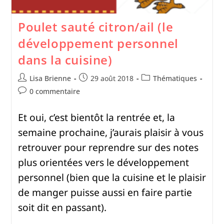
Poulet sauté citron/ail (le
développement personnel
dans la cuisine)
Lisa Brienne
29 août 2018
Thématiques
0 commentaire
Et oui, c’est bientôt la rentrée et, la
semaine prochaine, j’aurais plaisir à vous
retrouver pour reprendre sur des notes
plus orientées vers le développement
personnel (bien que la cuisine et le plaisir
de manger puisse aussi en faire partie
soit dit en passant).