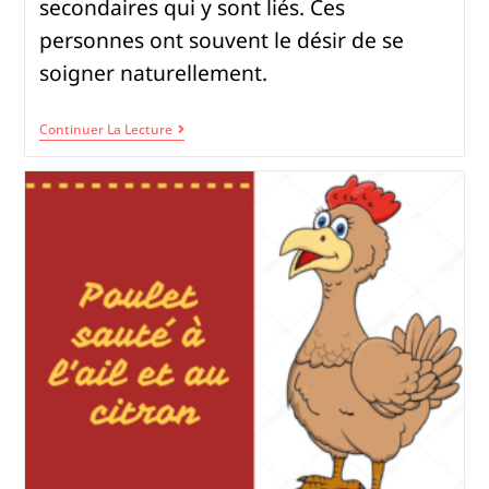
secondaires qui y sont liés. Ces
personnes ont souvent le désir de se
soigner naturellement.
Continuer La Lecture