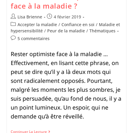
face à la maladie ?
Lisa Brienne
4 février 2019
Accepter la maladie
/
Confiance en soi
/
Maladie et
hypersensibilité
/
Peur de la maladie
/
Thématiques
5 commentaires
Rester optimiste face à la maladie …
Effectivement, en lisant cette phrase, on
peut se dire qu’il y a là deux mots qui
sont radicalement opposés. Pourtant,
malgré les moments les plus sombres, je
suis persuadée, qu’au fond de nous, il y a
un point lumineux. Un espoir, qui ne
demande qu’à être réveillé.
Continuer La Lecture