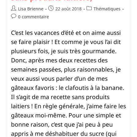
Lisa Brienne
22 août 2018
Thématiques
0 commentaire
C’est les vacances d’été et on aime aussi
se faire plaisir ! Et comme je vous l’ai dit
plusieurs fois, je suis très gourmande.
Donc, après mes deux recettes des
semaines passées, plus raisonnables, je
veux aussi vous parler d’un de mes
gâteaux favoris : le clafoutis à la banane.
Il s’agit de ma recette sans produits
laitiers ! En règle générale, j’aime faire les
gâteaux moi-même. Pour une simple et
bonne raison, c’est que j’ai peu à peu
appris à me déshabituer du sucre (qui