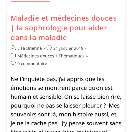
Maladie et médecines douces
| la sophrologie pour aider
dans la maladie
Lisa Brienne
21 janvier 2019
Médecines douces
/
Thématiques
0 commentaire
Ne t’inquiète pas, j’ai appris que les
émotions se montrent parce qu’on est
humain et sensible. On se laisse bien rire,
pourquoi ne pas se laisser pleurer ? Mes
souvenirs sont là, mon histoire aussi, et
je ne la cache pas. J’y pense souvent sans
être triste et je vais bien maintenant”