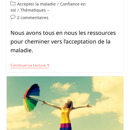
Accepter la maladie
/
Confiance en
soi
/
Thématiques
2 commentaires
Nous avons tous en nous les ressources
pour cheminer vers l’acceptation de la
maladie.
Continuer La Lecture