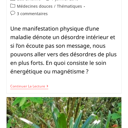
Médecines douces
/
Thématiques
3 commentaires
Une manifestation physique d’une
maladie dénote un désordre intérieur et
si l’on écoute pas son message, nous
pouvons aller vers des désordres de plus
en plus forts. En quoi consiste le soin
énergétique ou magnétisme ?
Continuer La Lecture